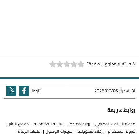
كيف تقيم محتوى الصفحة؟
اخر تعديل
2026/07/06
تابعنا
روابط سريعة
مدونة السلوك الوظيفي
روابط مفيده
سياسة الخصوصيه
حقوق النشر
شروط الاستخدام
إخلاء مسؤولية
سهولة الوصول
ملفات الارتباط