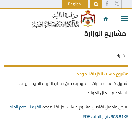
English
مشاريع الوزارة
شارك
مشروع حساب الخزينة الموحد
شمول كافة الحسابات الحكومية ضمن حساب الخزينة الموحد بهدف
الاستخدام الامثل للموارد.
لعرض وتحميل تفاصيل مشروع حساب الخزينة الموحد،
انقر هنا (حجم الملف
308.81KB ، نوع الملف PDF)