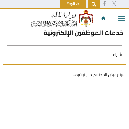
English
خدمات الموظفين الإلكترونية
شارك
سيتم عرض المحتوى حال توفره...