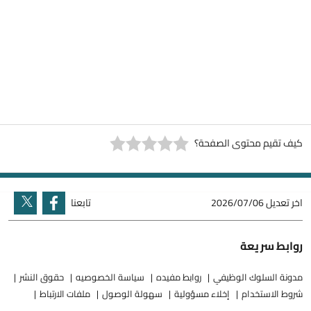
كيف تقيم محتوى الصفحة؟
اخر تعديل
2026/07/06
تابعنا
روابط سريعة
مدونة السلوك الوظيفي
روابط مفيده
سياسة الخصوصيه
حقوق النشر
شروط الاستخدام
إخلاء مسؤولية
سهولة الوصول
ملفات الارتباط