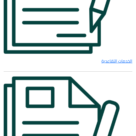
الخدمات التقاعدية