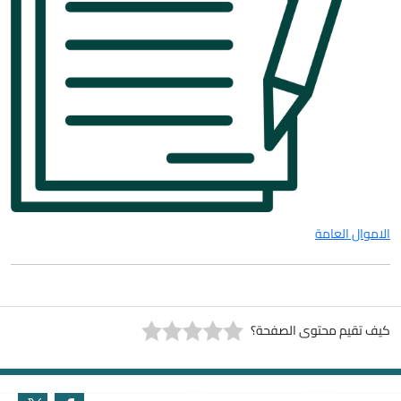
الاموال العامة
كيف تقيم محتوى الصفحة؟