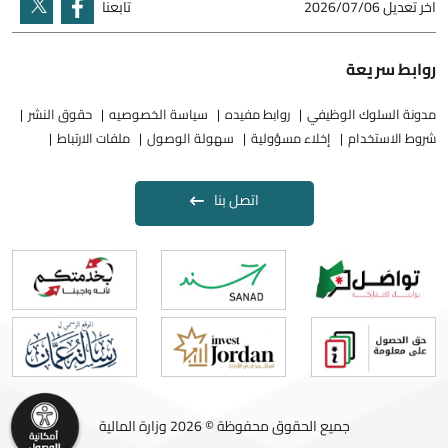
اخر تعديل
2026/07/06
تابعنا
روابط سريعة
مدونة السلوك الوظيفي
روابط مفيده
سياسة الخصوصيه
حقوق النشر
شروط الاستخدام
إخلاء مسؤولية
سهولة الوصول
ملفات الارتباط
اتصل بنا
جميع الحقوق محفوظة © 2026 وزارة المالية