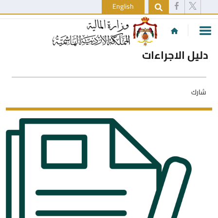
English
دليل الاجراءات
شارك