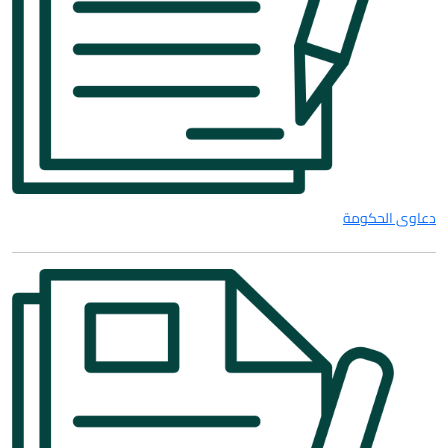
دعاوى الحكومة