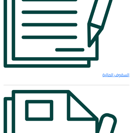
السقوف المالية