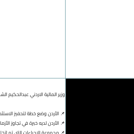
وزير المالية الاردني عبدالحكيم الش
📌 الأردن وضع خطة لتحفيز الاستثمار
📌 الأردن لديه خبرة في تجاوز الأز
📌 مجموعة الإجراءات التي تم اتخ