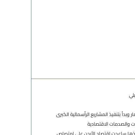
بلي
 وبدأ بتنفيذ المشاريع الرأسمالية الكبرى
مات والصدمات الاقتصادية
اذها ساعدت اقتصاد الأردن على امتصاص