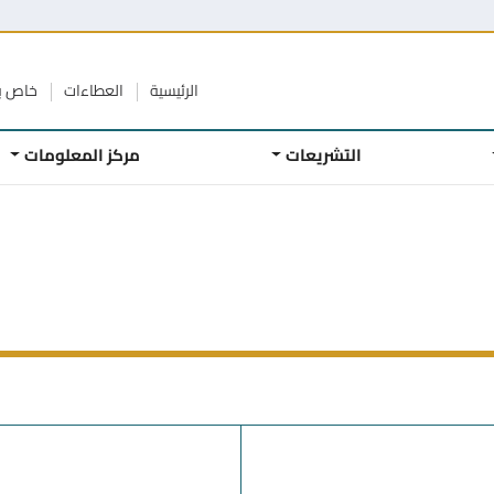
الرئيسية
العطاءات
خاص ب
التشريعات
مركز المعلومات