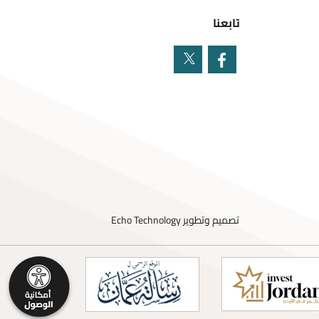
تابعنا
تصميم وتطوير
Echo Technology