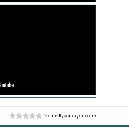
كيف تقيم محتوى الصفحة؟