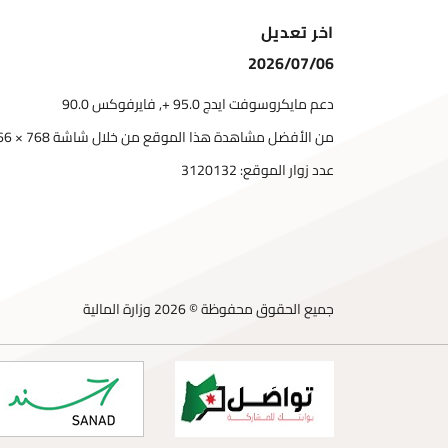
اخر تعديل
2026/07/06
دعم مايكروسوفت ايدج 95.0 +, فايرفوكس 90.0
من الأفضل مشاهدة هذا الموقع من خلال شاشة 768 × 1366
عدد زوار الموقع:
3120132
جميع الحقوق محفوظة © 2026 وزارة المالية