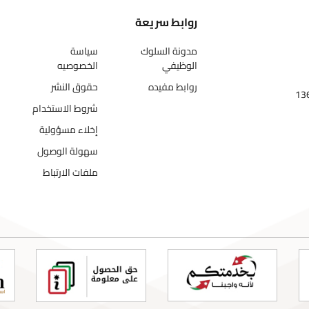
روابط سريعة
مدونة السلوك
سياسة
الوظيفي
الخصوصيه
روابط مفيده
حقوق النشر
شروط الاستخدام
إخلاء مسؤولية
سهولة الوصول
ملفات الارتباط