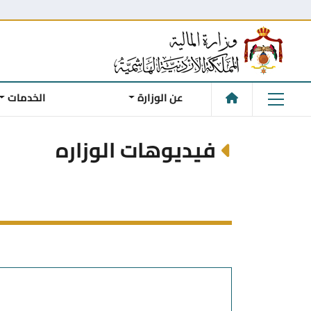
عن الوزارة
الخدمات
فيديوهات الوزاره