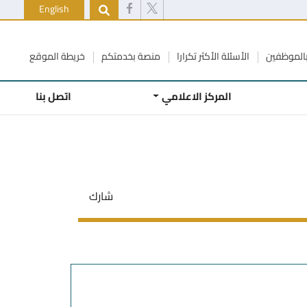
English
الموظفين
الأسئلة الأكثر تكرارا
منصة بخدمتكم
خريطة الموقع
المركز الاعلامي
اتصل بنا
شارك