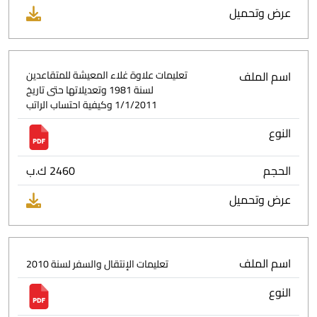
عرض وتحميل
اسم الملف
تعليمات علاوة غلاء المعيشة للمتقاعدين
لسنة 1981 وتعديلاتها حتى تاريخ
1/1/2011 وكيفية احتساب الراتب
النوع
الحجم
2460 ك.ب
عرض وتحميل
اسم الملف
تعليمات الإنتقال والسفر لسنة 2010
النوع