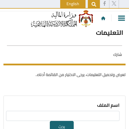
English
التعليمات
شارك
لعرض وتحميل التعليمات، يرجى الاختيار من القائمة أدناه..
اسم الملف
بحث