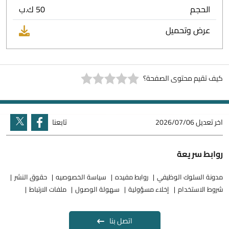
الحجم
50 ك.ب
عرض وتحميل
كيف تقيم محتوى الصفحة؟
اخر تعديل
2026/07/06
تابعنا
روابط سريعة
مدونة السلوك الوظيفي
روابط مفيده
سياسة الخصوصيه
حقوق النشر
شروط الاستخدام
إخلاء مسؤولية
سهولة الوصول
ملفات الارتباط
اتصل بنا