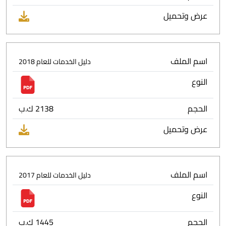
عرض وتحميل
اسم الملف
دليل الخدمات للعام 2018
النوع
الحجم
2138 ك.ب
عرض وتحميل
اسم الملف
دليل الخدمات للعام 2017
النوع
الحجم
1445 ك.ب