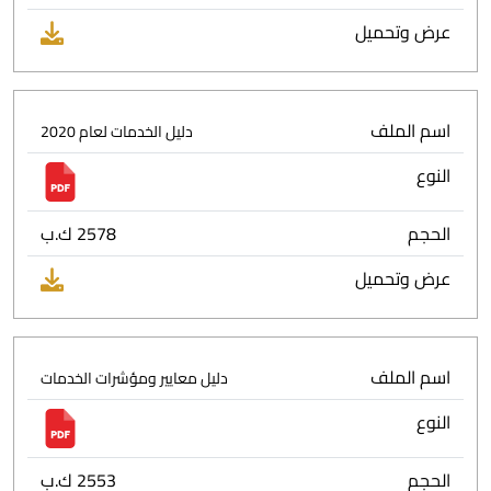
عرض وتحميل
اسم الملف
دليل الخدمات لعام 2020
النوع
الحجم
2578 ك.ب
عرض وتحميل
اسم الملف
دليل معايير ومؤشرات الخدمات
النوع
الحجم
2553 ك.ب