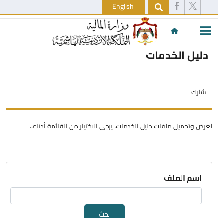
English
دليل الخدمات
شارك
لعرض وتحميل ملفات دليل الخدمات، يرجى الاختيار من القائمة أدناه..
اسم الملف
بحث