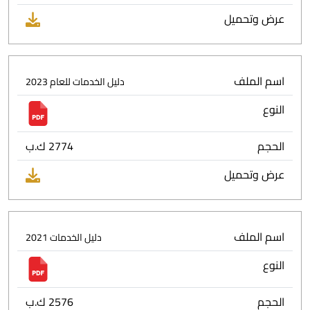
عرض وتحميل
اسم الملف
دليل الخدمات للعام 2023
النوع
الحجم
2774 ك.ب
عرض وتحميل
اسم الملف
دليل الخدمات 2021
النوع
الحجم
2576 ك.ب