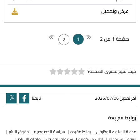
عرض وتحميل
صفحة 1 من 2
1
2
كيف تقيم محتوى الصفحة؟
اخر تعديل
2026/07/06
تابعنا
روابط سريعة
مدونة السلوك الوظيفي
روابط مفيده
سياسة الخصوصيه
حقوق النشر
شروط الاستخدام
إخلاء مسؤولية
سهولة الوصول
ملفات الارتباط