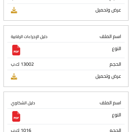
عرض وتحميل
اسم الملف
دليل الإجراءات الرقابية
النوع
الحجم
13002 ك.ب
عرض وتحميل
اسم الملف
دليل الشكاوي
النوع
الحجم
1016 ك.ب