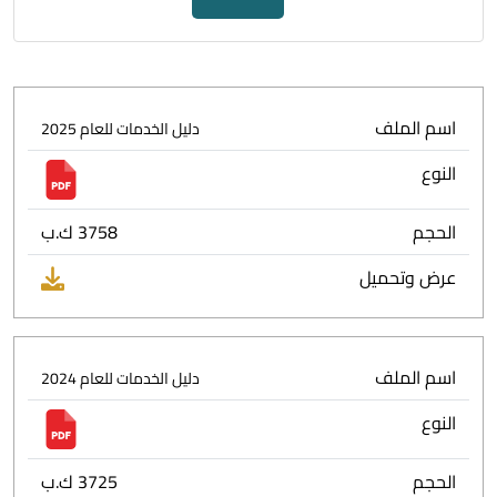
اسم الملف
دليل الخدمات للعام 2025
النوع
الحجم
3758 ك.ب
عرض وتحميل
اسم الملف
دليل الخدمات للعام 2024
النوع
الحجم
3725 ك.ب