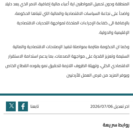
المنطقة ودون تحميل المواطنين اية أعباء مالية إضافية، الامر الذي يعد دليلا
واضحاً على نجاعة السياسات الاقتصادية والمالية التي تتبناها الحكومة،
بالإضافة الى كفاءة الإجراءات المتخذة لمواجهة التحديات الاقتصادية
الإقليمية والدولية.
وكما ان الحكومة ملتزمة بمواصلة تنفيذ الإصلاحات الاقتصادية والمالية
السليمة وتعزيز القدرة على مواجهة الصدمات، بما يدعم استدامة الاستقرار
الاقتصادي الكلي، وتهيئة الظروف اللازمة لتحقيق نمو يقوده القطاع الخاص
ويوفر المزيد من فرص العمل للأردنيين
اخر تعديل
2026/07/06
تابعنا
روابط سريعة