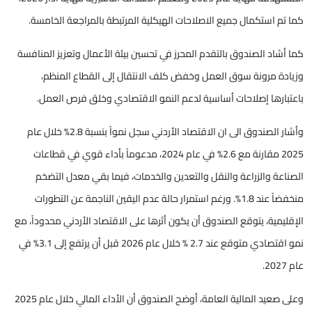
كما تم استكمال جميع الاصلاحات الهيكلية المرتبطة بالمراجعة الخامسة.
كما أشاد الصندوق بالتقدم المحرز في تحسين بيئة الأعمال وتعزيز المنافسة
وزيادة مرونة سوق العمل وخفض كلف الانتقال إلى القطاع المنظم،
باعتبارها إصلاحات أساسية لدعم النمو الاقتصادي وخلق فرص العمل.
وأشار الصندوق الى ان الاقتصاد الأردني سجل نمواً بنسبة 2.8% خلال عام
2025 مقارنة مع 2.6% في عام 2024، مدعوماً بأداء قوي في قطاعات
الصناعة والزراعة والنقل والتعدين والخدمات، فيما بقي معدل التضخم
منخفضاً عند 1.8%. ورغم استمرار حالة عدم اليقين الناجمة عن التطورات
الإقليمية، يتوقع الصندوق أن يكون أثرها على الاقتصاد الأردني محدوداً، مع
نمو اقتصادي متوقع عند 2.7 % خلال عام 2026 قبل أن يرتفع إلى 3.1% في
عام 2027.
وعلى صعيد المالية العامة، أوضح الصندوق أن الأداء المالي خلال عام 2025