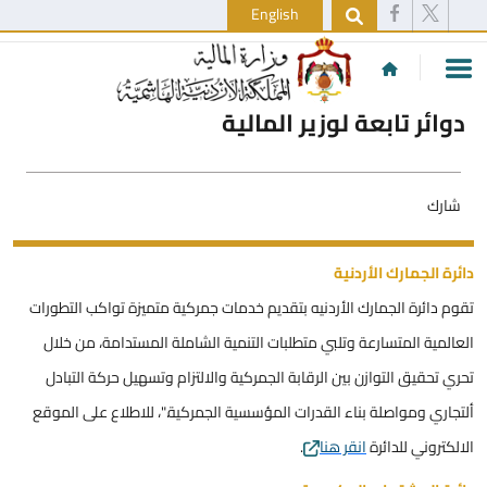
English
دوائر تابعة لوزير المالية
شارك
دائرة الجمارك الأردنية
تقوم دائرة الجمارك الأردنيه بتقديم خدمات جمركية متميزة تواكب التطورات
العالمية المتسارعة وتلبي متطلبات التنمية الشاملة المستدامة، من خلال
تحري تحقيق التوازن بين الرقابة الجمركية والالتزام وتسهيل حركة التبادل
ألتجاري ومواصلة بناء القدرات المؤسسية الجمركية."، للاطلاع على الموقع
الالكتروني للدائرة
انقر هنا
.