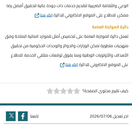
الوعي والثقافة الضريبية لتقديم خدمات ذات جودة عالية لتحقيق أفضل رضا
ممكن، للاطلاع على الموقع الالكتروني للدائرة
انقر هنا
.
دائرة الموازنة العامة
تعمل دائرة الموازنة العامة على تتخصيص أمثل للموارد المالية المتاحة وفق
منهجيات متطورة تمكن الوزارات والدوائر والوحدات الحكومية من تحقيق
الأهداف والأولويات الوطنية وبما يفوق توقعات متلقي الخدمة، للاطلاع
على الموقع الالكتروني للدائرة
انقر هنا
.
كيف تقيم محتوى الصفحة؟
اخر تعديل
2026/07/06
تابعنا