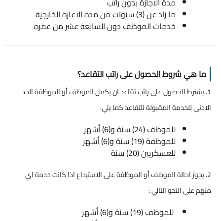
مدة الاجازة بدون راتب
ما زاد عن (3) سنوات من مدة الاعارة الخارجية
خدمات الموظف دون السابعة عشر من عمره
ما هي شروط الحصول على راتب التقاعد؟
1. يشترط للحصول على راتب تقاعد ان يكمل الموظف أو الموظفة الحد
الادنى للخدمة المقبولة للتقاعد كما يلي:
للموظف (24) سنة و(6) أشهر
للموظفة (19) سنة و(6) أشهر
للعسكريين (20) سنة
2. يجوز احالة الموظف أو الموظفة على الاستيداع اذا كانت خدمة اي
منهم على النحو التالي :
للموظف (19) سنة و(6) أشهر