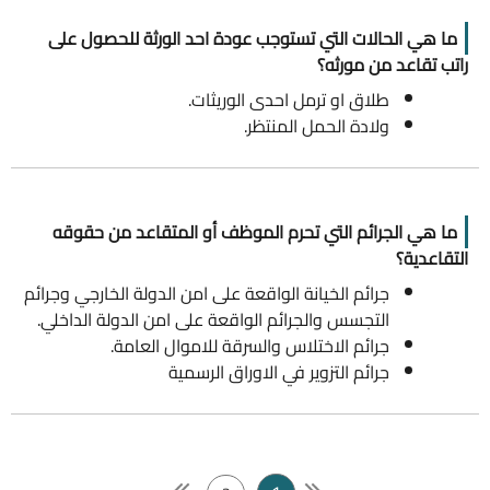
ما هي الحالات التي تستوجب عودة احد الورثة للحصول على
راتب تقاعد من مورثه؟
طلاق او ترمل احدى الوريثات.
ولادة الحمل المنتظر.
ما هي الجرائم التي تحرم الموظف أو المتقاعد من حقوقه
التقاعدية؟
جرائم الخيانة الواقعة على امن الدولة الخارجي وجرائم
التجسس والجرائم الواقعة على امن الدولة الداخلي.
جرائم الاختلاس والسرقة للاموال العامة.
جرائم التزوير في الاوراق الرسمية