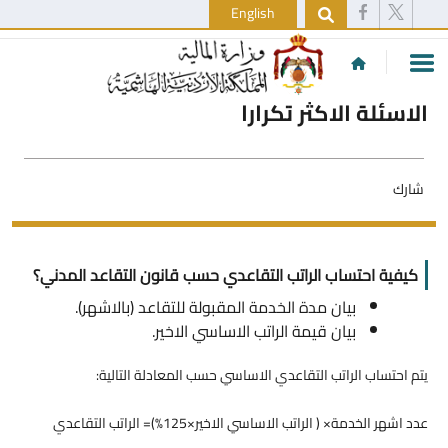
English
الاسئلة الاكثر تكرارا
شارك
كيفية احتساب الراتب التقاعدي حسب قانون التقاعد المدني؟
بيان مدة الخدمة المقبولة للتقاعد (بالاشهر).
بيان قيمة الراتب الاساسي الاخير.
يتم احتساب الراتب التقاعدي الاساسي حسب المعادلة التالية:
عدد اشهر الخدمة× ( الراتب الاساسي الاخير×125%)= الراتب التقاعدي