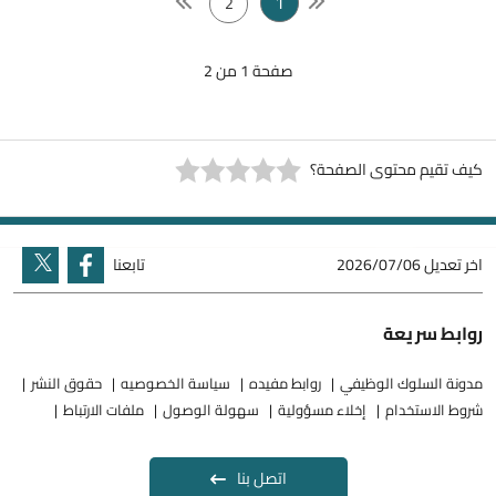
1
2
صفحة 1 من 2
كيف تقيم محتوى الصفحة؟
اخر تعديل
2026/07/06
تابعنا
روابط سريعة
مدونة السلوك الوظيفي
روابط مفيده
سياسة الخصوصيه
حقوق النشر
شروط الاستخدام
إخلاء مسؤولية
سهولة الوصول
ملفات الارتباط
اتصل بنا