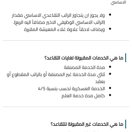
الاساسي
ولا يجوز ان يتجاوز الراتب التقاعدي الاساسي مقدار
(الراتب الاساسي الوظيفي الاخير مضافاً اليه الربع).
ويضاف لاحقاً علاوة غلاء المعيشة المقررة
ما هي الخدمات المقبولة لغايات التقاعد؟
مدة الخدمة المصنفة
ثلثي مدة الخدمة غير المصنفة أو بالراتب المقطوع أو
بعقد
الخدمة العسكرية تحسب بنسبة 4/5
كامل مدة خدمة العلم
ما هي الخدمات غير المقبولة للتقاعد؟