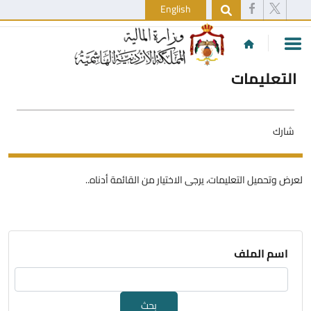
English
التعليمات
شارك
لعرض وتحميل التعليمات، يرجى الاختيار من القائمة أدناه..
اسم الملف
بحث