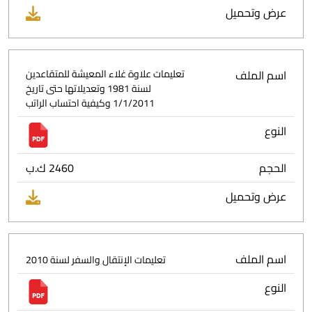
عرض وتحميل
اسم الملف
تعليمات علاوة غلاء المعيشة للمتقاعدين
لسنة 1981 وتعديلاتها حتى تاريخ
1/1/2011 وكيفية احتساب الراتب
النوع
الحجم
2460 ك.ب
عرض وتحميل
اسم الملف
تعليمات الإنتقال والسفر لسنة 2010
النوع