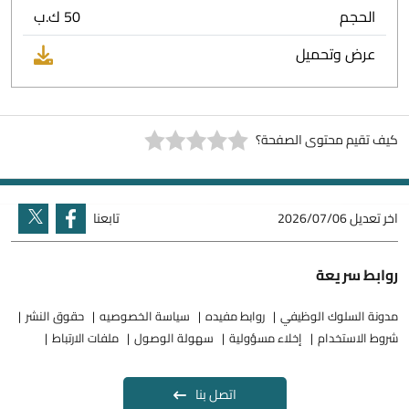
الحجم
50 ك.ب
عرض وتحميل
كيف تقيم محتوى الصفحة؟
اخر تعديل
2026/07/06
تابعنا
روابط سريعة
مدونة السلوك الوظيفي
روابط مفيده
سياسة الخصوصيه
حقوق النشر
شروط الاستخدام
إخلاء مسؤولية
سهولة الوصول
ملفات الارتباط
اتصل بنا