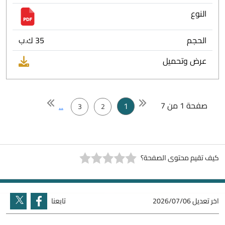
النوع
الحجم
35 ك.ب
عرض وتحميل
صفحة 1 من 7
1
...
3
2
كيف تقيم محتوى الصفحة؟
اخر تعديل
2026/07/06
تابعنا