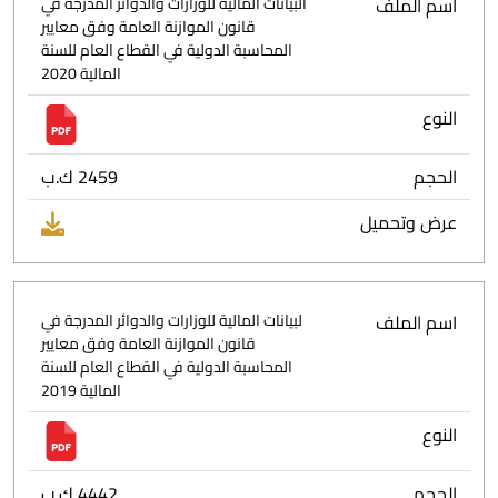
اسم الملف
البيانات المالية للوزارات والدوائر المدرجة في
قانون الموازنة العامة وفق معايير
المحاسبة الدولية في القطاع العام للسنة
المالية 2020
النوع
الحجم
2459 ك.ب
عرض وتحميل
اسم الملف
لبيانات المالية للوزارات والدوائر المدرجة في
قانون الموازنة العامة وفق معايير
المحاسبة الدولية في القطاع العام للسنة
المالية 2019
النوع
الحجم
4442 ك.ب