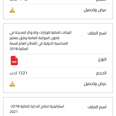
عرض وتحميل
اسم الملف
البيانات المالية للوزارات والدوائر المدرجة في
قانون الموازنة العامة وفق معايير
المحاسبة الدولية في القطاع العام للسنة
المالية 2018
النوع
الحجم
1221 ك.ب
عرض وتحميل
اسم الملف
استراتيجية اصلاح الادارة المالية 2018-
2021