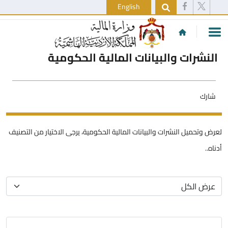
English
النشرات والبيانات المالية الحكومية
شارك
لعرض وتحميل النشرات والبيانات المالية الحكومية، يرجى الاختيار من التصنيف
أدناه..