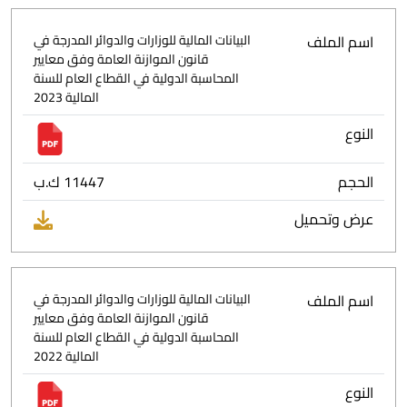
اسم الملف
البيانات المالية للوزارات والدوائر المدرجة في
قانون الموازنة العامة وفق معايير
المحاسبة الدولية في القطاع العام للسنة
المالية 2023
النوع
الحجم
11447 ك.ب
عرض وتحميل
اسم الملف
البيانات المالية للوزارات والدوائر المدرجة في
قانون الموازنة العامة وفق معايير
المحاسبة الدولية في القطاع العام للسنة
المالية 2022
النوع