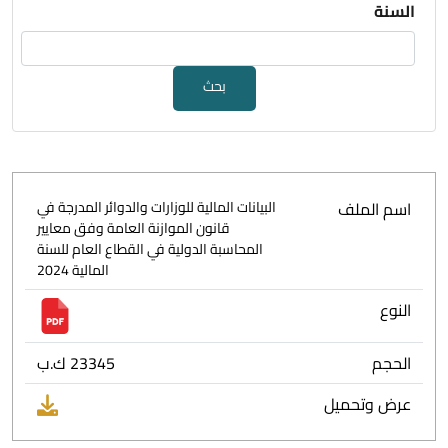
السنة
بحث
اسم الملف
البيانات المالية للوزارات والدوائر المدرجة في
قانون الموازنة العامة وفق معايير
المحاسبة الدولية في القطاع العام للسنة
المالية 2024
النوع
الحجم
23345 ك.ب
عرض وتحميل