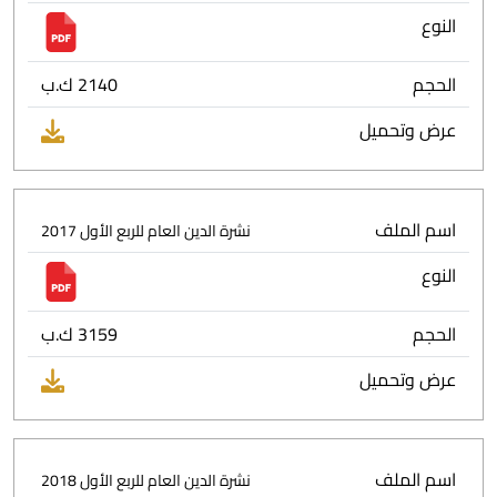
النوع
الحجم
2140 ك.ب
عرض وتحميل
اسم الملف
نشرة الدين العام للربع الأول 2017
النوع
الحجم
3159 ك.ب
عرض وتحميل
اسم الملف
نشرة الدين العام للربع الأول 2018